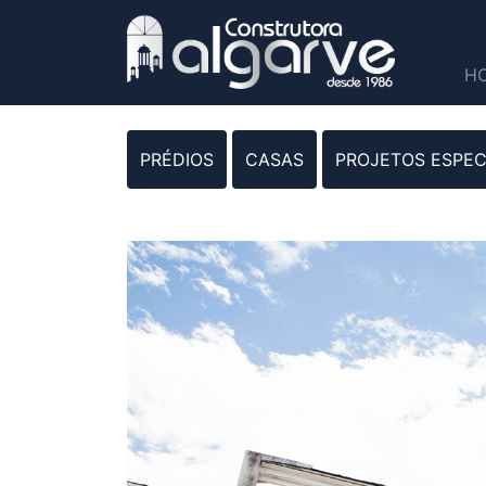
H
PRÉDIOS
CASAS
PROJETOS ESPEC